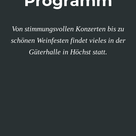
Programm
Von stimmungsvollen Konzerten bis zu
schönen Weinfesten findet vieles in der
Güterhalle in Höchst statt.